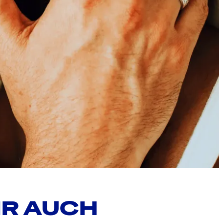
IR AUCH