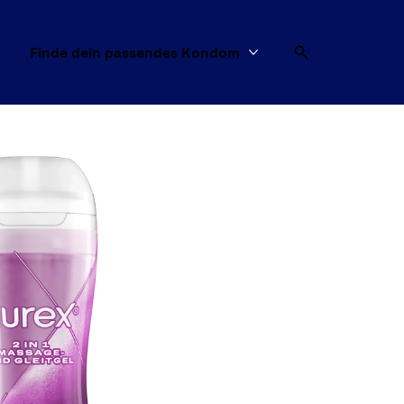
Finde dein passendes Kondom
r Sex Ratgeber
Mehr Finde dein pas