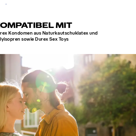
OMPATIBEL MIT
rex Kondomen aus Naturkautschuklatex und
lyisopren sowie Durex Sex Toys