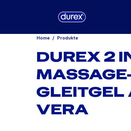
Home
Produkte
DUREX 2 I
MASSAGE-
GLEITGEL
VERA