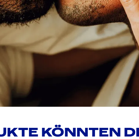
UKTE KÖNNTEN D