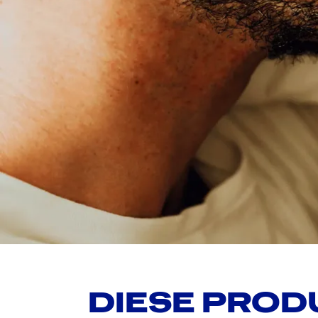
DIESE PROD