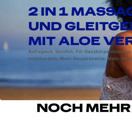
2 IN 1 MASSA
UND GLEITGEL
MIT ALOE VE
Aufregend. Sinnlich. Für Ganzkörpermassage
Intimbereich. Mehr Sexperimente. Mehr Verg
NOCH MEHR 