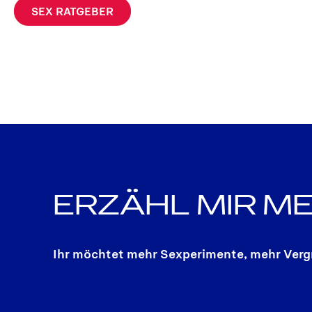
SEX RATGEBER
ERZÄHL MIR
M
Ihr möchtet mehr Sexperimente, mehr Verg