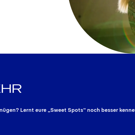
EHR
nügen? Lernt eure „Sweet Spots“ noch besser kenne