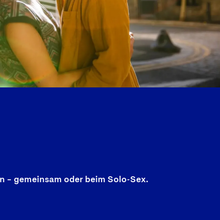
n – gemeinsam oder beim Solo-Sex.