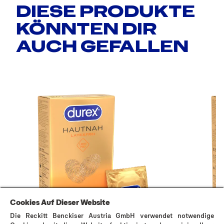
DIESE PRODUKTE
KÖNNTEN DIR
AUCH GEFALLEN
Cookies Auf Dieser Website
Die Reckitt Benckiser Austria GmbH verwendet notwendige