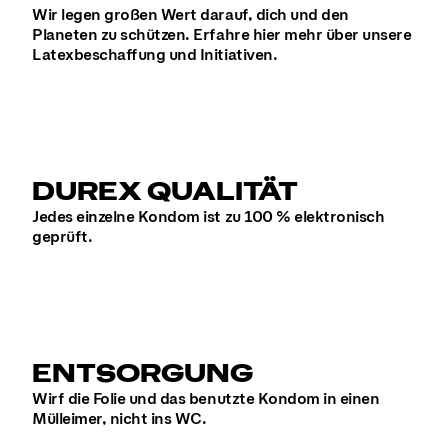
Wir legen großen Wert darauf, dich und den
Planeten zu schützen. Erfahre hier mehr über unsere
Latexbeschaffung und Initiativen.
DUREX QUALITÄT
Jedes einzelne Kondom ist zu 100 % elektronisch
geprüft.
ENTSORGUNG
Wirf die Folie und das benutzte Kondom in einen
Mülleimer, nicht ins WC.