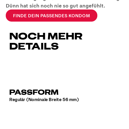
Dünn hat sich noch nie so gut angefühlt.
FINDE DEIN PASSENDES KONDOM
NOCH MEHR
DETAILS
PASSFORM
Regulär (Nominale Breite 56 mm)