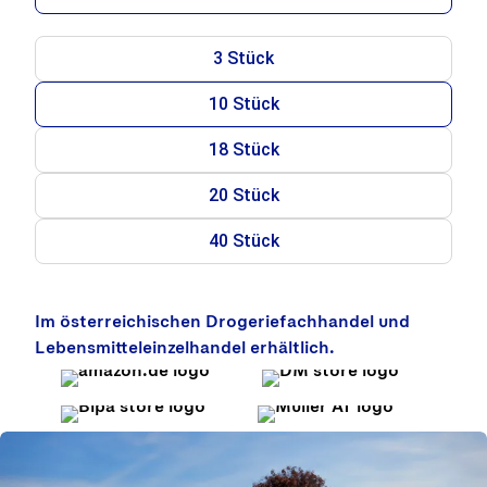
3 Stück
10 Stück
18 Stück
20 Stück
40 Stück
Im österreichischen Drogeriefachhandel und
Lebensmitteleinzelhandel erhältlich.