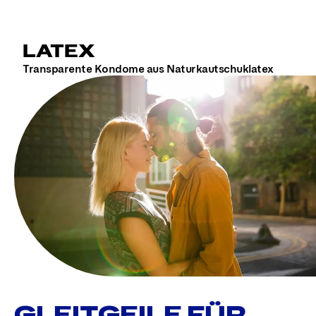
LATEX
Transparente Kondome aus Naturkautschuklatex
GLEITGEILE FÜR