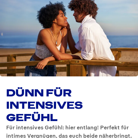
DÜNN FÜR
INTENSIVES
GEFÜHL
Für intensives Gefühl: hier entlang! Perfekt für
intimes Vergnügen, das euch beide näherbringt.