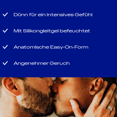
Dünn für ein intensives Gefühl
Mit Silikongleitgel befeuchtet
Anatomische Easy-On-Form
Angenehmer Geruch