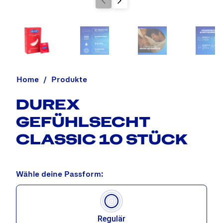
Home
Produkte
DUREX
GEFÜHLSECHT
CLASSIC 10 STÜCK
Wähle deine Passform:
Regulär