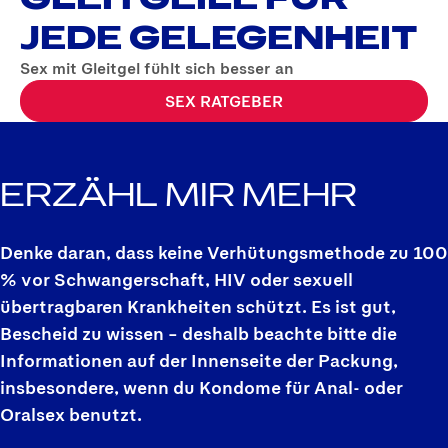
JEDE GELEGENHEIT
Sex mit Gleitgel fühlt sich besser an
SEX RATGEBER
ERZÄHL MIR
MEHR
Denke daran, dass keine Verhütungsmethode zu 100
% vor Schwangerschaft, HIV oder sexuell
übertragbaren Krankheiten schützt. Es ist gut,
Bescheid zu wissen – deshalb beachte bitte die
Informationen auf der Innenseite der Packung,
insbesondere, wenn du Kondome für Anal- oder
Oralsex benutzt.