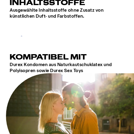
INHALTSSTOFFE
Ausgewählte Inhaltsstoffe ohne Zusatz von
künstlichen Duft- und Farbstoffen.
KOMPATIBEL MIT
Durex Kondomen aus Naturkautschuklatex und
Polyisopren sowie Durex Sex Toys