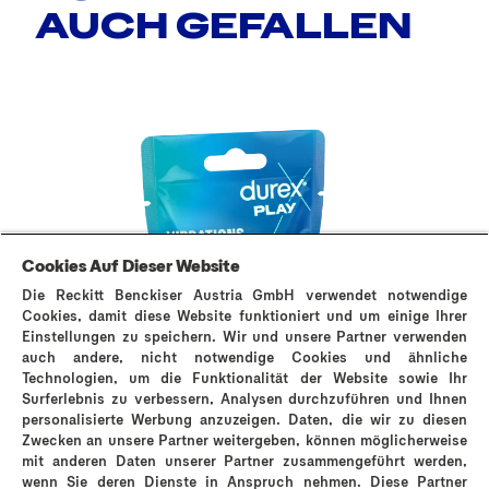
AUCH GEFALLEN
Cookies Auf Dieser Website
Die Reckitt Benckiser Austria GmbH verwendet notwendige
Cookies, damit diese Website funktioniert und um einige Ihrer
Einstellungen zu speichern. Wir und unsere Partner verwenden
auch andere, nicht notwendige Cookies und ähnliche
Technologien, um die Funktionalität der Website sowie Ihr
Surferlebnis zu verbessern, Analysen durchzuführen und Ihnen
personalisierte Werbung anzuzeigen. Daten, die wir zu diesen
Durex Vibrations Ring
Dure
Zwecken an unsere Partner weitergeben, können möglicherweise
mit anderen Daten unserer Partner zusammengeführt werden,
wenn Sie deren Dienste in Anspruch nehmen. Diese Partner