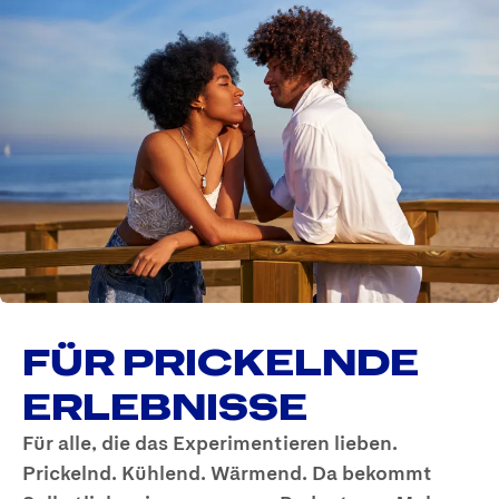
FÜR PRICKELNDE
ERLEBNISSE
Für alle, die das Experimentieren lieben.
Prickelnd. Kühlend. Wärmend. Da bekommt