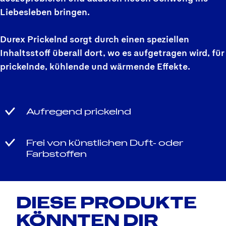
Liebesleben bringen.
Durex Prickelnd sorgt durch einen speziellen
Inhaltsstoff überall dort, wo es aufgetragen wird, für
prickelnde, kühlende und wärmende Effekte.
Aufregend prickelnd
Frei von künstlichen Duft- oder
Farbstoffen
DIESE PRODUKTE
KÖNNTEN DIR