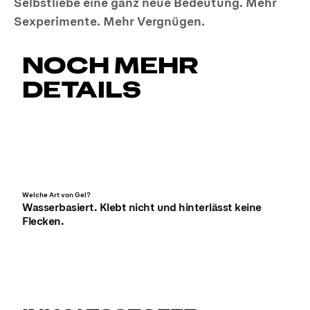
Selbstliebe eine ganz neue Bedeutung. Mehr
Sexperimente. Mehr Vergnügen.
NOCH MEHR
DETAILS
Welche Art von Gel?
Wasserbasiert. Klebt nicht und hinterlässt keine
Flecken.