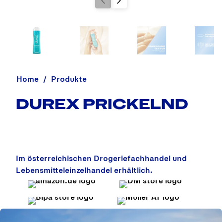
Home
Produkte
DUREX PRICKELND
Im österreichischen Drogeriefachhandel und
Lebensmitteleinzelhandel erhältlich.