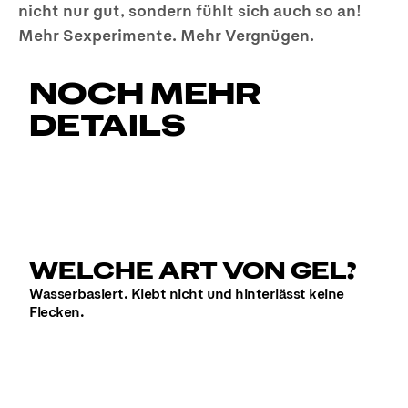
nicht nur gut, sondern fühlt sich auch so an!
Mehr Sexperimente. Mehr Vergnügen.
NOCH MEHR
DETAILS
WELCHE ART VON GEL?
Wasserbasiert. Klebt nicht und hinterlässt keine
Flecken.