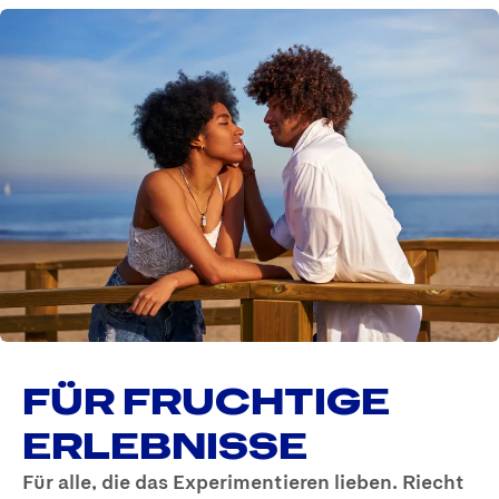
FÜR FRUCHTIGE
ERLEBNISSE
Für alle, die das Experimentieren lieben. Riecht