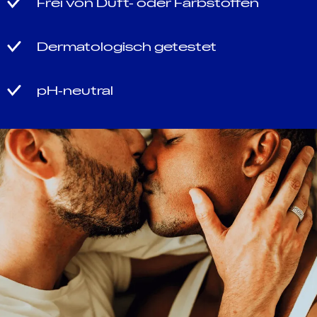
Frei von Duft- oder Farbstoffen
Dermatologisch getestet
pH-neutral