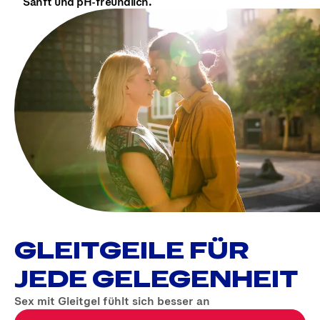
Sanft und pH-freundlich.
GLEITGEILE FÜR
JEDE GELEGENHEIT
Sex mit Gleitgel fühlt sich besser an