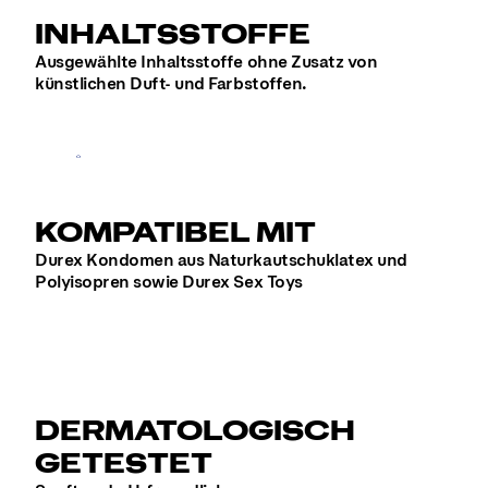
INHALTSSTOFFE
Ausgewählte Inhaltsstoffe ohne Zusatz von
künstlichen Duft- und Farbstoffen.
KOMPATIBEL MIT
Durex Kondomen aus Naturkautschuklatex und
Polyisopren sowie Durex Sex Toys
DERMATOLOGISCH
GETESTET