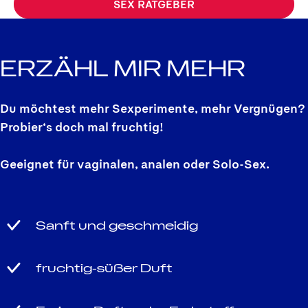
SEX RATGEBER
ERZÄHL MIR MEHR
Du möchtest mehr Sexperimente, mehr Vergnügen?
Probier‘s doch mal fruchtig!
Geeignet für vaginalen, analen oder Solo-Sex.
Sanft und geschmeidig
fruchtig-süßer Duft