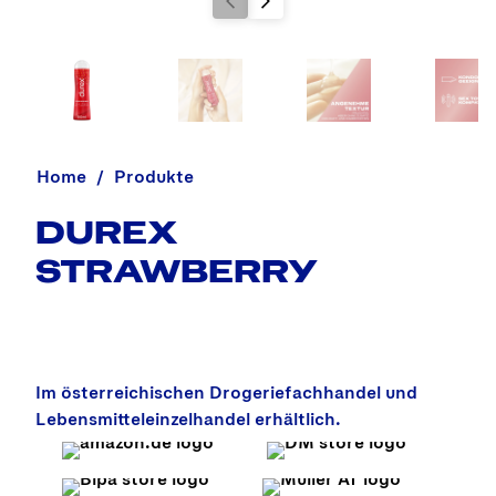
Home
Produkte
DUREX
STRAWBERRY
Im österreichischen Drogeriefachhandel und
Lebensmitteleinzelhandel erhältlich.