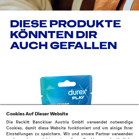
DIESE PRODUKTE
KÖNNTEN DIR
AUCH GEFALLEN
Cookies Auf Dieser Website
Die Reckitt Benckiser Austria GmbH verwendet notwendige
Cookies, damit diese Website funktioniert und um einige Ihrer
Einstellungen zu speichern. Wir und unsere Partner verwenden