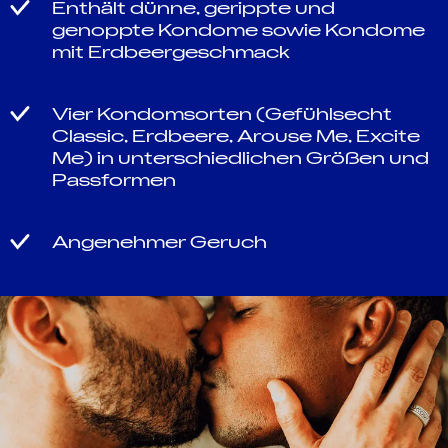
Enthält dünne, gerippte und
genoppte Kondome sowie Kondome
mit Erdbeergeschmack
Vier Kondomsorten (Gefühlsecht
Classic, Erdbeere, Arouse Me, Excite
Me) in unterschiedlichen Größen und
Passformen
Angenehmer Geruch