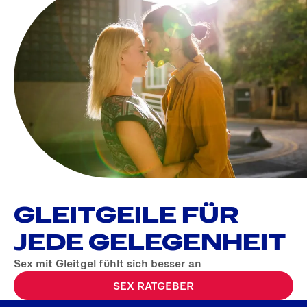
GLEITGEILE FÜR
JEDE GELEGENHEIT
Sex mit Gleitgel fühlt sich besser an
SEX RATGEBER