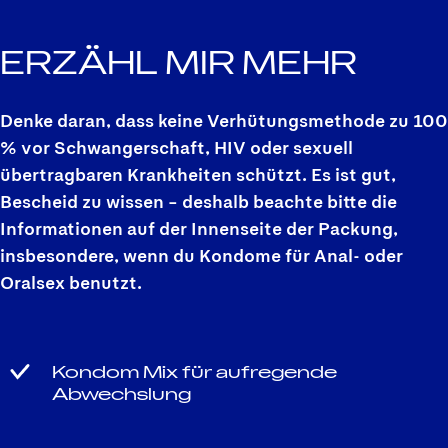
ERZÄHL MIR
MEHR
Denke daran, dass keine Verhütungsmethode zu 100
% vor Schwangerschaft, HIV oder sexuell
übertragbaren Krankheiten schützt. Es ist gut,
Bescheid zu wissen – deshalb beachte bitte die
Informationen auf der Innenseite der Packung,
insbesondere, wenn du Kondome für Anal- oder
Oralsex benutzt.
Kondom Mix für aufregende
Abwechslung