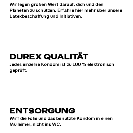
Wir legen großen Wert darauf, dich und den
Planeten zu schützen. Erfahre hier mehr über unsere
Latexbeschaffung und Initiativen.
DUREX QUALITÄT
Jedes einzelne Kondom ist zu 100 % elektronisch
geprüft.
ENTSORGUNG
Wirf die Folie und das benutzte Kondom in einen
Mülleimer, nicht ins WC.