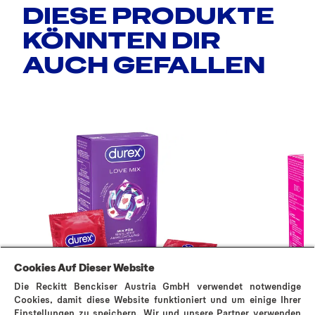
DIESE PRODUKTE
KÖNNTEN DIR
AUCH GEFALLEN
Cookies Auf Dieser Website
Die Reckitt Benckiser Austria GmbH verwendet notwendige
Cookies, damit diese Website funktioniert und um einige Ihrer
Einstellungen zu speichern. Wir und unsere Partner verwenden