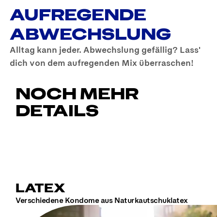
AUFREGENDE
ABWECHSLUNG
Alltag kann jeder. Abwechslung gefällig? Lass'
dich von dem aufregenden Mix überraschen!
NOCH MEHR
DETAILS
LATEX
Verschiedene Kondome aus Naturkautschuklatex