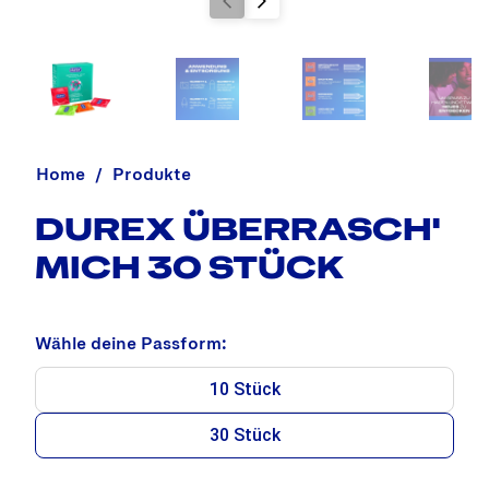
Home
Produkte
DUREX ÜBERRASCH'
MICH 30 STÜCK
Wähle deine Passform:
10 Stück
30 Stück